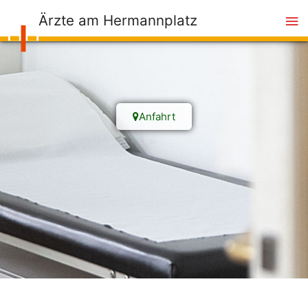
Ärzte am Hermannplatz
Anfahrt