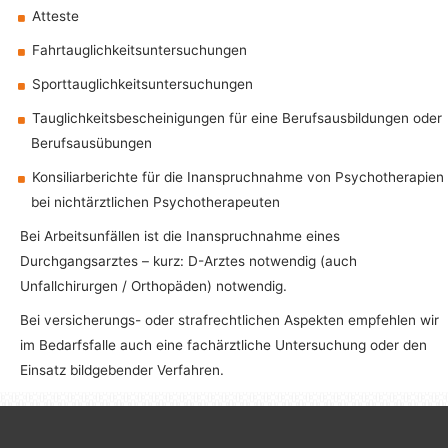
Atteste
Fahrtauglichkeitsuntersuchungen
Sporttauglichkeitsuntersuchungen
Tauglichkeitsbescheinigungen für eine Berufsausbildungen oder
Berufsausübungen
Konsiliarberichte für die Inanspruchnahme von Psychotherapien
bei nichtärztlichen Psychotherapeuten
Bei Arbeitsunfällen ist die Inanspruchnahme eines
Durchgangsarztes – kurz: D-Arztes notwendig (auch
Unfallchirurgen / Orthopäden) notwendig.
Bei versicherungs- oder strafrechtlichen Aspekten empfehlen wir
im Bedarfsfalle auch eine fachärztliche Untersuchung oder den
Einsatz bildgebender Verfahren.