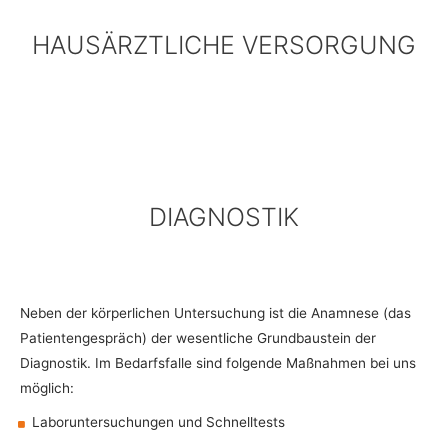
HAUSÄRZTLICHE VERSORGUNG
DIAGNOSTIK
Neben der körperlichen Untersuchung ist die Anamnese (das
Patientengespräch) der wesentliche Grundbaustein der
Diagnostik. Im Bedarfsfalle sind folgende Maßnahmen bei uns
möglich:
Laboruntersuchungen und Schnelltests