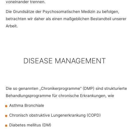
voneinander trennen.
Die Grundsätze der Psychosomatischen Medizin zu befolgen,
betrachten wir daher als einen maßgeblichen Bestandteil unserer
Arbeit.
DISEASE MANAGEMENT
Die so genannten „Chronikerprogramme“ (DMP) sind strukturierte
Behandlungsprogramme für chronische Erkrankungen, wie
Asthma Bronchiale
Chronisch obstruktive Lungenerkrankung (COPD)
Diabetes mellitus (DM)