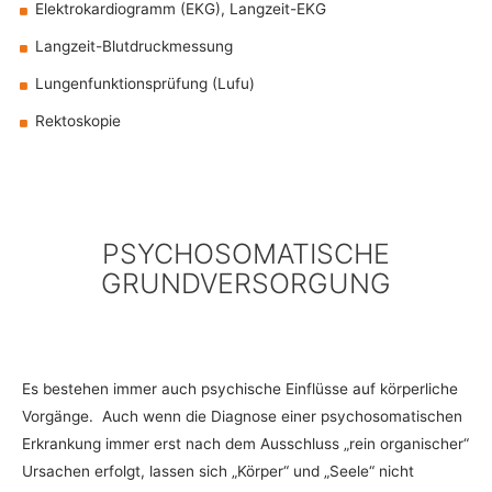
Elektrokardiogramm (EKG), Langzeit-EKG
Langzeit-Blutdruckmessung
Lungenfunktionsprüfung (Lufu)
Rektoskopie
PSYCHOSOMATISCHE
GRUNDVERSORGUNG
Es bestehen immer auch psychische Einflüsse auf körperliche
Vorgänge. Auch wenn die Diagnose einer psychosomatischen
Erkrankung immer erst nach dem Ausschluss „rein organischer“
Ursachen erfolgt, lassen sich „Körper“ und „Seele“ nicht