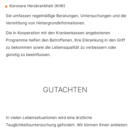
Koronare Herzkrankheit (KHK)
Sie umfassen regelmäßige Beratungen, Untersuchungen und die
Vermittlung von Hintergrundinformationen.
Die in Kooperation mit den Krankenkassen angebotenen
Programme helfen den Betroffenen, ihre Erkrankung in den Griff
zu bekommen sowie die Lebensqualität zu verbessern oder
günstig zu beeinflussen.
GUTACHTEN
In vielen Lebenssituationen wird eine ärztliche
Tauglichkeitsuntersuchung gefordert. Wir können Ihnen anbieten: