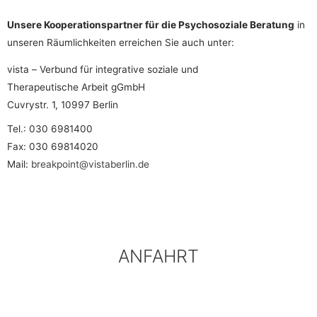
Unsere Kooperationspartner für die Psychosoziale Beratung
in
unseren Räumlichkeiten erreichen Sie auch unter:
vista – Verbund für integrative soziale und
Therapeutische Arbeit gGmbH
Cuvrystr. 1, 10997 Berlin
Tel.: 030 6981400
Fax: 030 69814020
Mail:
breakpoint@vistaberlin.de
ANFAHRT