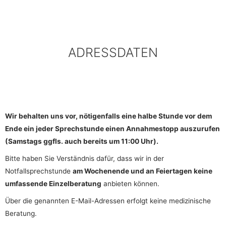
ADRESSDATEN
Wir behalten uns vor, nötigenfalls eine halbe Stunde vor dem
Ende ein jeder Sprechstunde einen Annahmestopp auszurufen
(Samstags ggfls. auch bereits um 11:00 Uhr).
Bitte haben Sie Verständnis dafür, dass wir in der
Notfallsprechstunde
am Wochenende und an Feiertagen keine
umfassende Einzelberatung
anbieten können.
Über die genannten E-Mail-Adressen erfolgt keine medizinische
Beratung.