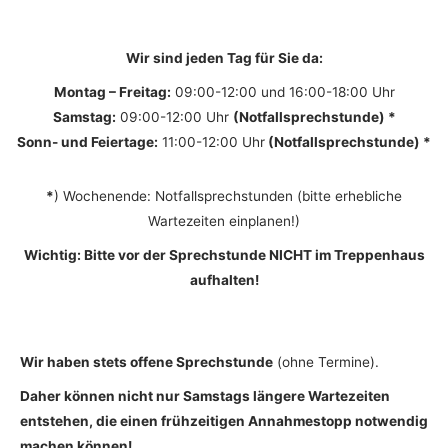
Wir sind jeden Tag für Sie da:
Montag – Freitag:
09:00-12:00 und 16:00-18:00 Uhr
Samstag:
09:00-12:00 Uhr
(Notfallsprechstunde)
*
Sonn- und Feiertage:
11:00-12:00 Uhr
(Notfallsprechstunde) *
*
) Wochenende: Notfallsprechstunden (bitte erhebliche
Wartezeiten einplanen!)
Wichtig: Bitte vor der Sprechstunde NICHT im Treppenhaus
aufhalten!
Wir haben stets offene Sprechstunde
(ohne Termine).
Daher können nicht nur Samstags längere Wartezeiten
entstehen, die einen frühzeitigen Annahmestopp notwendig
machen können!