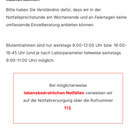
Bitte haben Sie Verständnis dafür, dass wir in der
Notfallsprechstunde am Wochenende und an Feiertagen keine
umfassende Einzelberatung anbieten können.
Blutentnahmen sind nur werktags 9:00-12:00 Uhr bzw. 16:00-
16:45 Uhr (und je nach Laborparameter teilweise samstags
9:00-11:00 Uhr) möglich.
Bei möglicherweise
lebensbedrohlichen Notfällen
verweisen wir
auf die Notfallversorgung über die Rufnummer
112
.