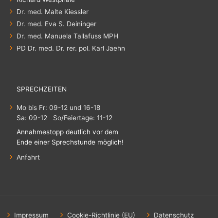
Dr. med. Malte Kiessler
Dr. med. Eva S. Deininger
Dr. med. Manuela Tallafuss MPH
PD Dr. med. Dr. rer. pol. Karl Jaehn
SPRECHZEITEN
Mo bis Fr: 09-12 und 16-18
Sa: 09-12 So/Feiertage: 11-12
Annahmestopp deutlich vor dem
Ende einer Sprechstunde möglich!
Anfahrt
Impressum
Cookie-Richtlinie (EU)
Datenschutz