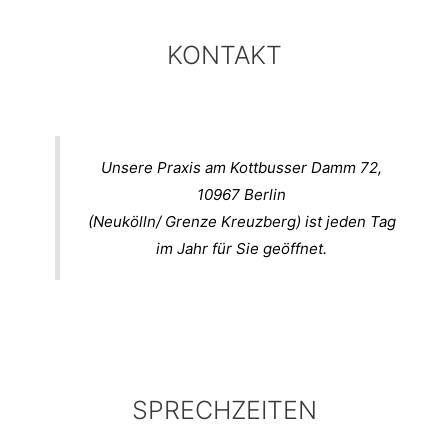
KONTAKT
Unsere Praxis am Kottbusser Damm 72,
10967 Berlin
(Neukölln/ Grenze Kreuzberg) ist jeden Tag
im Jahr für Sie geöffnet.
SPRECHZEITEN