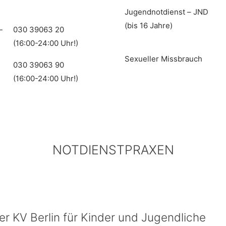
Jugendnotdienst – JND
(bis 16 Jahre)
-
030 39063 20
(16:00-24:00 Uhr!)
Sexueller Missbrauch
030 39063 90
(16:00-24:00 Uhr!)
NOTDIENSTPRAXEN
r KV Berlin für Kinder und Jugendliche