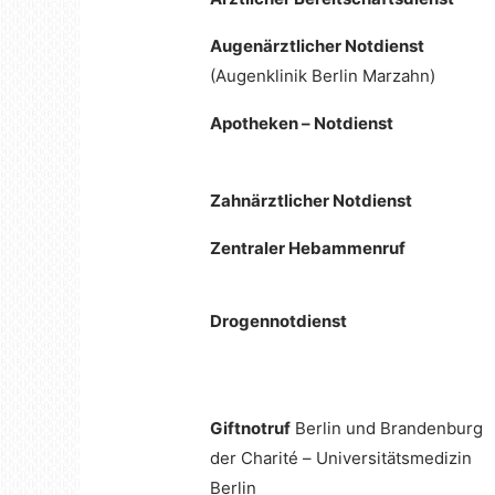
Augenärztlicher Notdienst
(Augenklinik Berlin Marzahn)
Apotheken – Notdienst
Zahnärztlicher Notdienst
Zentraler Hebammenruf
Drogennotdienst
Giftnotruf
Berlin und Brandenburg
der Charité – Universitätsmedizin
Berlin