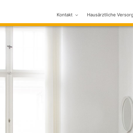
Kontakt
Hausärztliche Versor