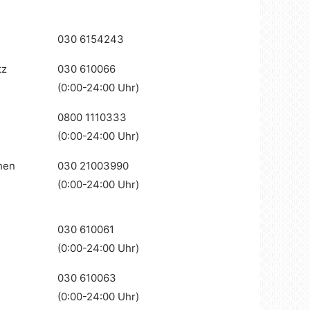
030 6154243
tz
030 610066
(0:00-24:00 Uhr)
0800 1110333
(0:00-24:00 Uhr)
hen
030 21003990
(0:00-24:00 Uhr)
030 610061
(0:00-24:00 Uhr)
030 610063
(0:00-24:00 Uhr)