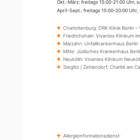
Okt.-März: freitags 15:00-21:00 Uhr, 
April-Sept.: freitags 15:00-20:00 Uhr
Charlottenburg: DRK-Klinik Berlin 
Friedrichshain: Vivantes Klinikum im
Marzahn: Unfallkrankenhaus Berlin
Mitte: Jüdisches Krankenhaus Berli
Neukölln: Vivantes Klinikum Neuköl
Steglitz / Zehlendorf: Charité am 
Allergieinformationsdienst: