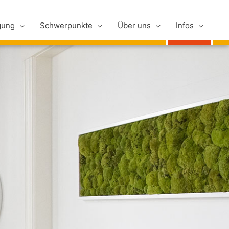
gung
Schwerpunkte
Über uns
Infos