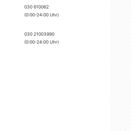
030 610062
(0:00-24:00 Uhr)
030 21003990
(0:00-24:00 Uhr)