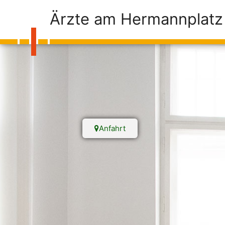
Ärzte am Hermannplatz
Anfahrt