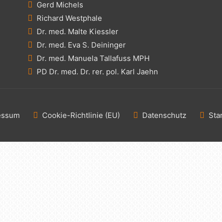
Gerd Michels
Richard Westphale
Dr. med. Malte Kiessler
Dr. med. Eva S. Deininger
Dr. med. Manuela Tallafuss MPH
PD Dr. med. Dr. rer. pol. Karl Jaehn
essum
Cookie-Richtlinie (EU)
Datenschutz
Sta