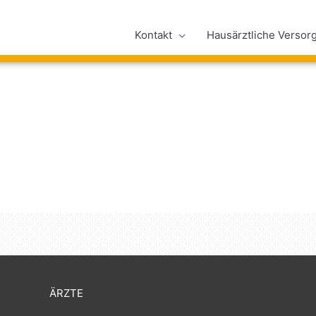
Kontakt
Hausärztliche Versor
ÄRZTE