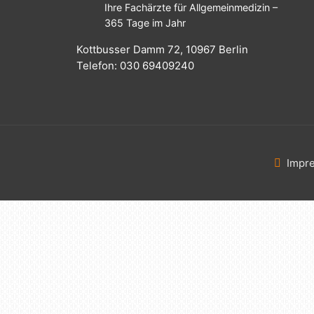
Ihre Fachärzte für Allgemeinmedizin –
365 Tage im Jahr
Kottbusser Damm 72, 10967 Berlin
Telefon: 030 69409240
Impr