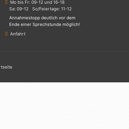
Mo bis Fr: 09-12 und 16-18
Sa: 09-12 So/Feiertage: 11-12
Annahmestopp deutlich vor dem
Ende einer Sprechstunde möglich!
Anfahrt
rtseite