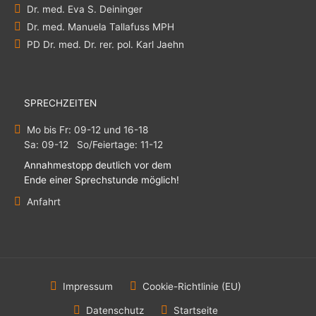
Dr. med. Eva S. Deininger
Dr. med. Manuela Tallafuss MPH
PD Dr. med. Dr. rer. pol. Karl Jaehn
SPRECHZEITEN
Mo bis Fr: 09-12 und 16-18
Sa: 09-12 So/Feiertage: 11-12
Annahmestopp deutlich vor dem
Ende einer Sprechstunde möglich!
Anfahrt
Impressum
Cookie-Richtlinie (EU)
Datenschutz
Startseite